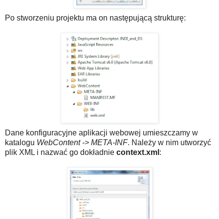
Po stworzeniu projektu ma on następującą strukturę:
Dane konfiguracyjne aplikacji webowej umieszczamy w
katalogu
WebContent -> META-INF
. Należy w nim utworzyć
plik XML i nazwać go dokładnie
context.xml
: